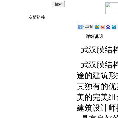
友情链接
详细说明
武汉膜结
武汉膜结构
途的建筑形
其独有的优
美的完美组
建筑设计师