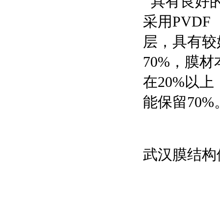
具有良好的
采用PVD
层，具有较
70%，膜材
在20%以
能保留70%
武汉膜结构