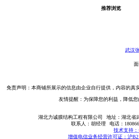
推荐浏览
武汉
免责声明：本商铺所展示的信息由企业自行提供，内容的真
友情提醒：为保障您的利益，降低您
湖北力诚膜结构工程有限公司 地址：湖北省武汉
联系人：胡经理 电话：180866191
技术支持：
增值电信业务经营许可证：沪B2－2