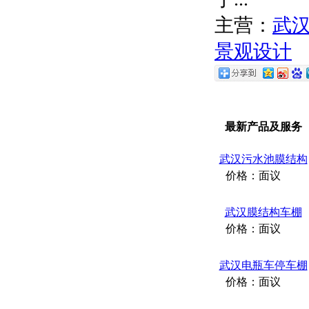
主营：
武
景观设计
最新产品及服务
武汉污水池膜结构
价格：
面议
武汉膜结构车棚
价格：
面议
武汉电瓶车停车棚
价格：
面议