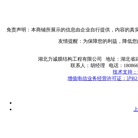
免责声明：本商铺所展示的信息由企业自行提供，内容的真
友情提醒：为保障您的利益，降低您
湖北力诚膜结构工程有限公司 地址：湖北省武汉
联系人：胡经理 电话：180866191
技术支持：
增值电信业务经营许可证：沪B2－2