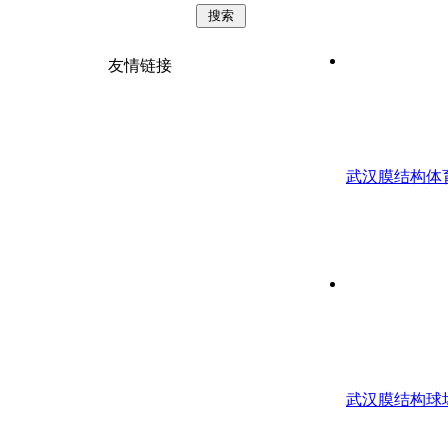
友情链接
武汉膜结构体
武汉膜结构球